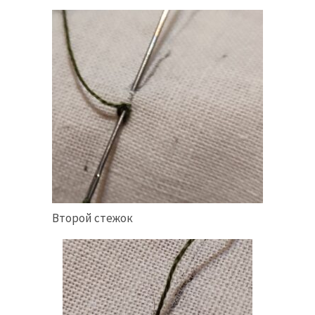
Второй стежок