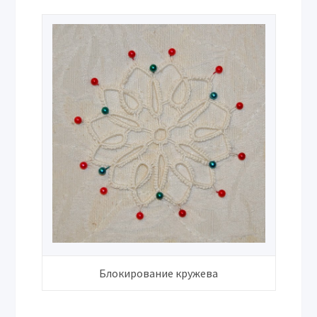
Блокирование кружева