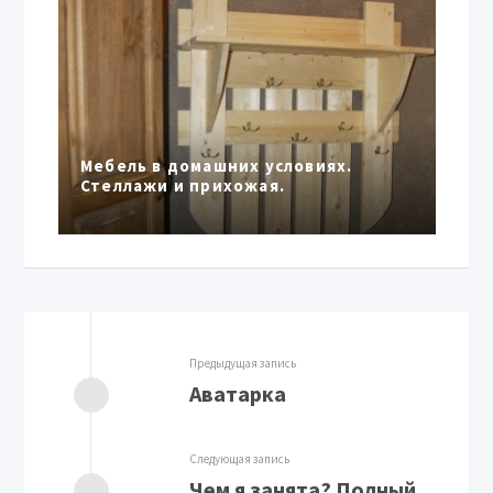
Мебель в домашних условиях.
Стеллажи и прихожая.
Предыдущая запись
Аватарка
Следующая запись
Чем я занята? Полный