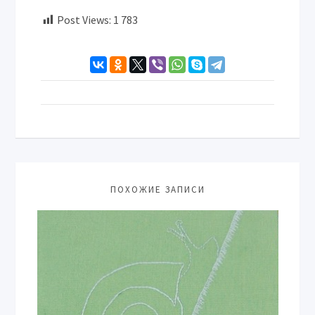
Post Views:
1 783
ПОХОЖИЕ ЗАПИСИ