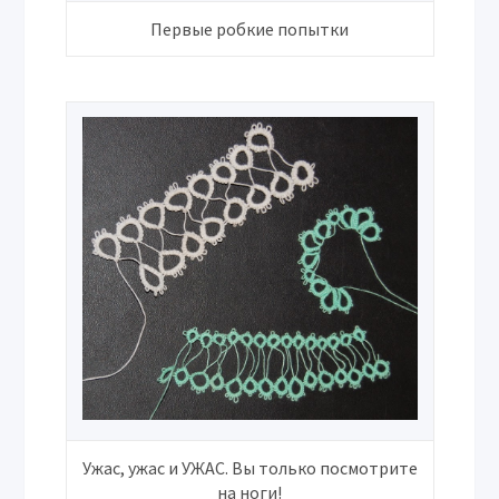
Первые робкие попытки
Ужас, ужас и УЖАС. Вы только посмотрите
на ноги!