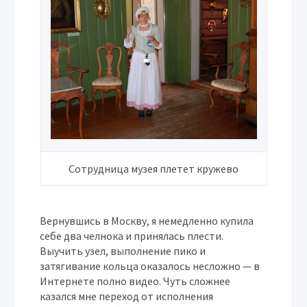
Сотрудница музея плетет кружево
Вернувшись в Москву, я немедленно купила
себе два челнока и принялась плести.
Выучить узел, выполнение пико и
затягивание кольца оказалось несложно — в
Интернете полно видео. Чуть сложнее
казался мне переход от исполнения