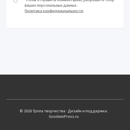
ваших персональных данных .
Политика конфиденциальности
© 2026 Тропа творчества · Дизайн и поддержка:
GoodwinPress.ru