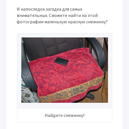
И напоследок загадка для самых
внимательных. Сможете найти на этой
фотографии маленькую красную снежинку?
Найдите снежинку!