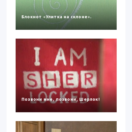
Блокнот «Улитка на склоне».
Позвони мне, позвони, Шерлок!