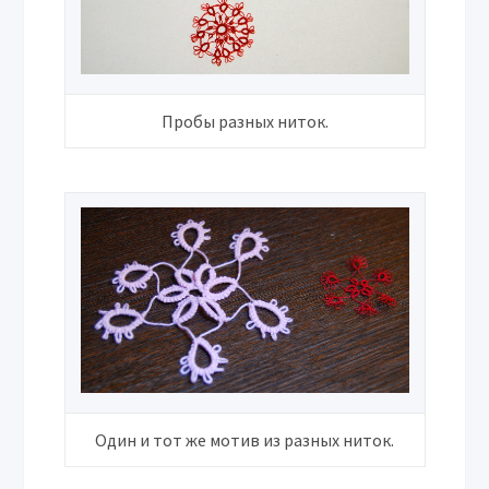
Пробы разных ниток.
Один и тот же мотив из разных ниток.