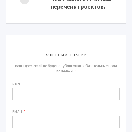
перечень проектов.
ВАШ КОММЕНТАРИЙ
Ваш адрес email не будет опубликован.
Обязательные поля
помечены
*
ИМЯ
*
EMAIL
*