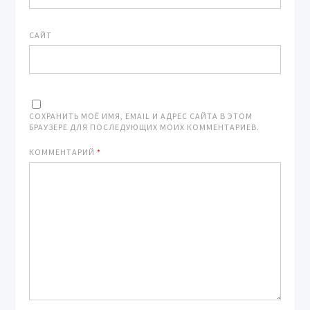
САЙТ
СОХРАНИТЬ МОЁ ИМЯ, EMAIL И АДРЕС САЙТА В ЭТОМ
БРАУЗЕРЕ ДЛЯ ПОСЛЕДУЮЩИХ МОИХ КОММЕНТАРИЕВ.
КОММЕНТАРИЙ
*