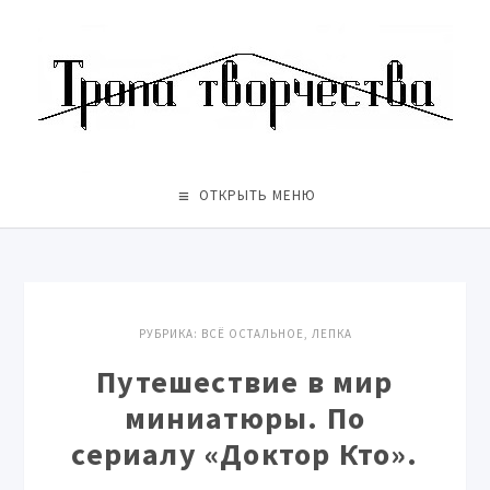
ОТКРЫТЬ МЕНЮ
РУБРИКА:
ВСЁ ОСТАЛЬНОЕ
,
ЛЕПКА
Путешествие в мир
миниатюры. По
сериалу «Доктор Кто».