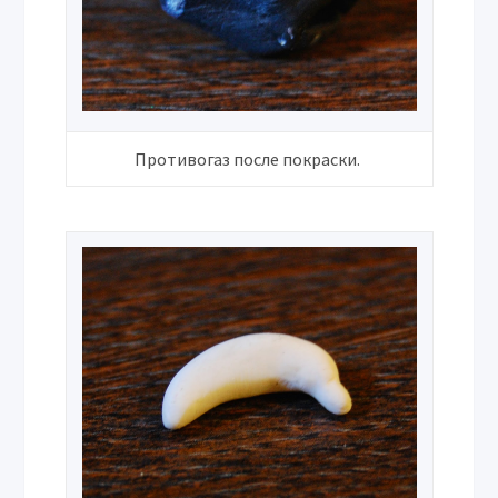
Противогаз после покраски.