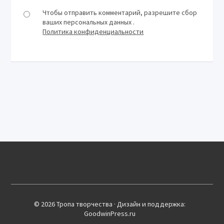
Чтобы отправить комментарий, разрешите сбор
ваших персональных данных .
Политика конфиденциальности
© 2026 Тропа творчества · Дизайн и поддержка:
GoodwinPress.ru