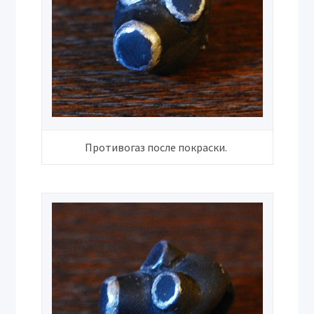
Противогаз после покраски.