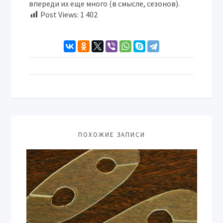
впереди их еще много (в смысле, сезонов).
Post Views:
1 402
ПОХОЖИЕ ЗАПИСИ