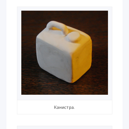
Канистра.