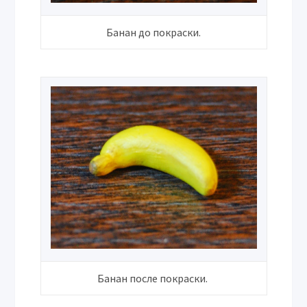
Банан до покраски.
Банан после покраски.