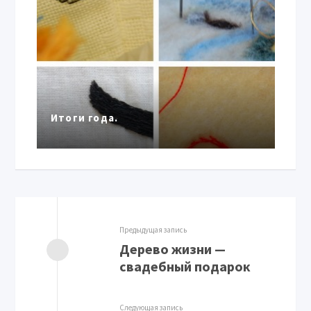
Итоги года.
Предыдущая запись
Дерево жизни —
свадебный подарок
Следующая запись