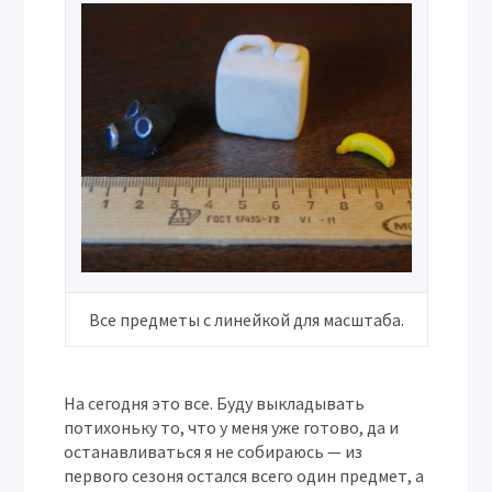
Все предметы с линейкой для масштаба.
На сегодня это все. Буду выкладывать
потихоньку то, что у меня уже готово, да и
останавливаться я не собираюсь — из
первого сезоня остался всего один предмет, а