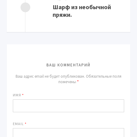
Шарф из необычной
пряжи.
ВАШ КОММЕНТАРИЙ
Ваш адрес email не будет опубликован.
Обязательные поля
помечены
*
ИМЯ
*
EMAIL
*