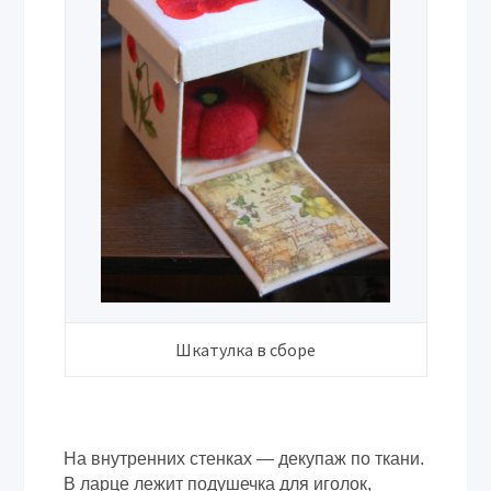
Шкатулка в сборе
На внутренних стенках — декупаж по ткани.
В ларце лежит подушечка для иголок,