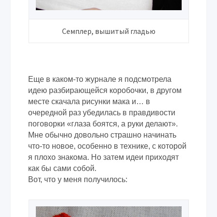
Семплер, вышитый гладью
Еще в каком-то журнале я подсмотрела
идею разбирающейся коробочки, в другом
месте скачала рисунки мака и… в
очередной раз убедилась в правдивости
поговорки «глаза боятся, а руки делают».
Мне обычно довольно страшно начинать
что-то новое, особенно в технике, с которой
я плохо знакома. Но затем идеи приходят
как бы сами собой.
Вот, что у меня получилось: