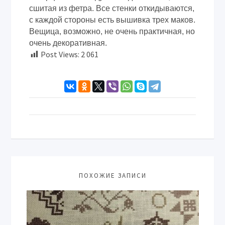
сшитая из фетра. Все стенки откидываются,
с каждой стороны есть вышивка трех маков.
Вещица, возможно, не очень практичная, но
очень декоративная.
Post Views:
2 061
ПОХОЖИЕ ЗАПИСИ