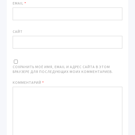
EMAIL
*
САЙТ
СОХРАНИТЬ МОЁ ИМЯ, EMAIL И АДРЕС САЙТА В ЭТОМ
БРАУЗЕРЕ ДЛЯ ПОСЛЕДУЮЩИХ МОИХ КОММЕНТАРИЕВ.
КОММЕНТАРИЙ
*