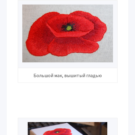
Большой мак, вышитый гладью