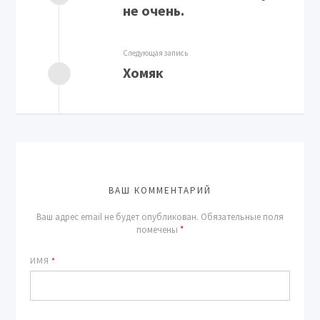
не очень.
Следующая запись
Хомяк
ВАШ КОММЕНТАРИЙ
Ваш адрес email не будет опубликован.
Обязательные поля
помечены
*
ИМЯ
*