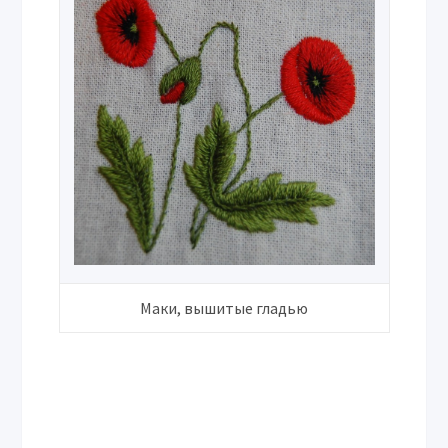
Маки, вышитые гладью