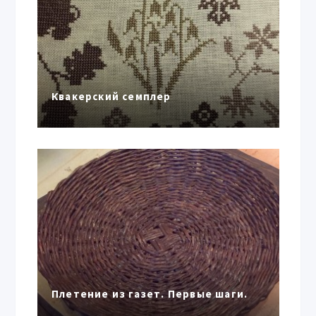
Квакерский семплер
Плетение из газет. Первые шаги.