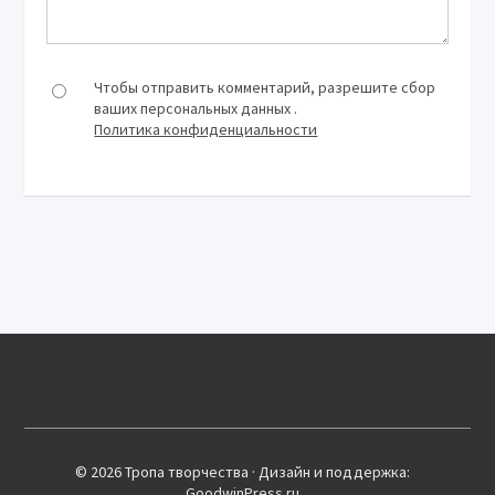
Чтобы отправить комментарий, разрешите сбор
ваших персональных данных .
Политика конфиденциальности
© 2026 Тропа творчества · Дизайн и поддержка:
GoodwinPress.ru