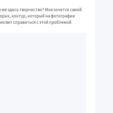
 же здесь творчество? Мне хочется самой
вторых, контур, который на фотографии
могает справиться с этой проблемой.