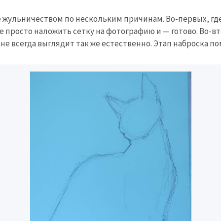
 жульничеством по нескольким причинам. Во-первых, где
не просто наложить сетку на фотографию и — готово. Во-
е всегда выглядит так же естественно. Этап наброска по