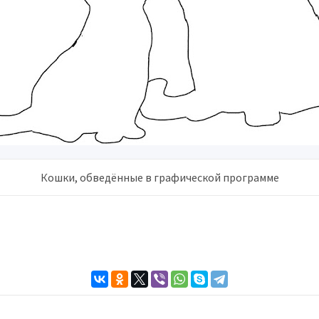
Кошки, обведённые в графической программе