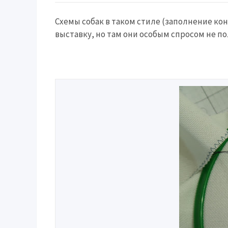
Схемы собак в таком стиле (заполнение кон
выставку, но там они особым спросом не по