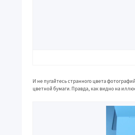
И не пугайтесь странного цвета фотографий
цветной бумаги. Правда, как видно на иллю