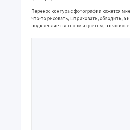
Перенос контура с фотографии кажется мне
что-то рисовать, штриховать, обводить, а 
подкрепляется тоном и цветом, в вышивке н