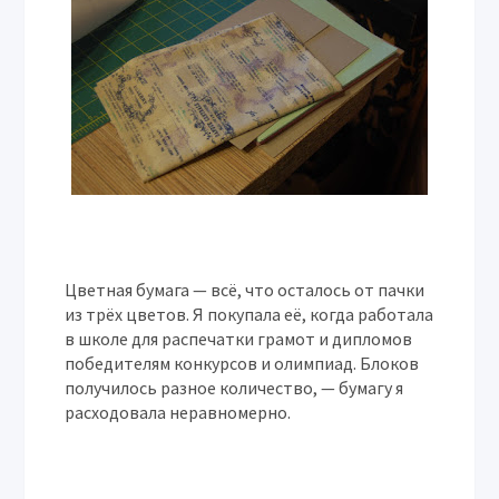
Цветная бумага — всё, что осталось от пачки
из трёх цветов. Я покупала её, когда работала
в школе для распечатки грамот и дипломов
победителям конкурсов и олимпиад. Блоков
получилось разное количество, — бумагу я
расходовала неравномерно.