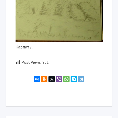
Карпаты.
Post Views:
961