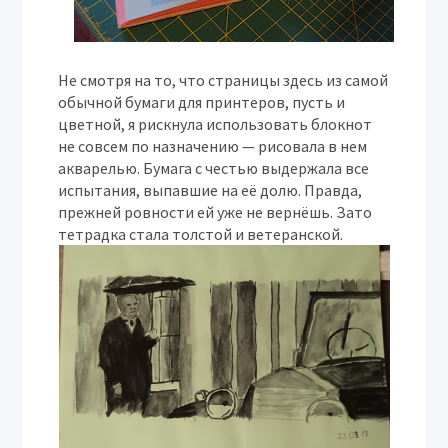
Не смотря на то, что страницы здесь из самой
обычной бумаги для принтеров, пусть и
цветной, я рискнула использовать блокнот
не совсем по назначению — рисовала в нем
акварелью. Бумага с честью выдержала все
испытания, выпавшие на её долю. Правда,
прежней ровности ей уже не вернёшь. Зато
тетрадка стала толстой и ветеранской.