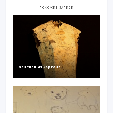
ПОХОЖИЕ ЗАПИСИ
Манекен из картона