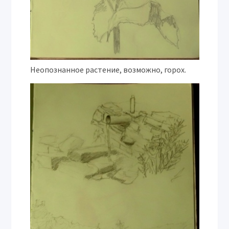
Неопознанное растение, возможно, горох.