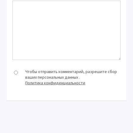
Чтобы отправить комментарий, разрешите сбор
ваших персональных данных .
Политика конфиденциальности