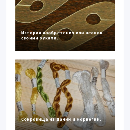
История изобретения или челнок
своими руками.
Сокровища из Дании и Норвегии.