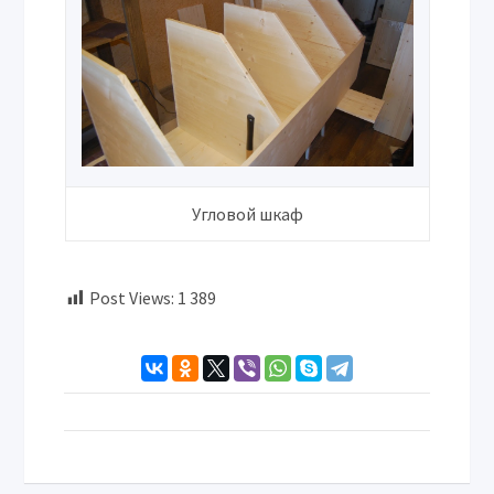
Угловой шкаф
Post Views:
1 389