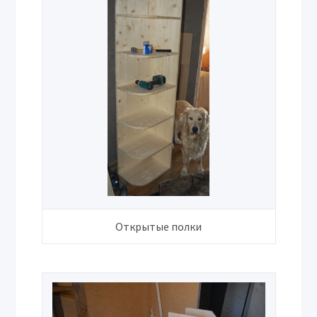
Открытые полки