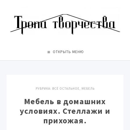
ОТКРЫТЬ МЕНЮ
РУБРИКА:
ВСЁ ОСТАЛЬНОЕ
,
МЕБЕЛЬ
Мебель в домашних
условиях. Стеллажи и
прихожая.