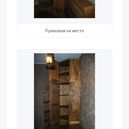
Прихожая на месте