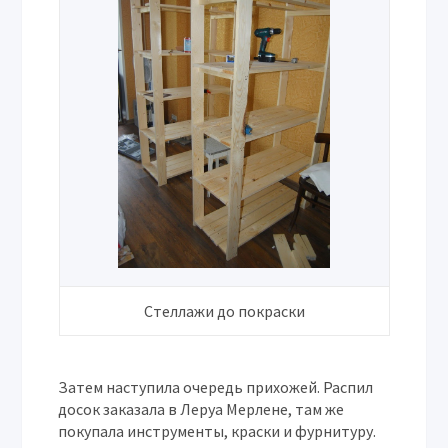
Стеллажи до покраски
Затем наступила очередь прихожей. Распил
досок заказала в Леруа Мерлене, там же
покупала инструменты, краски и фурнитуру.