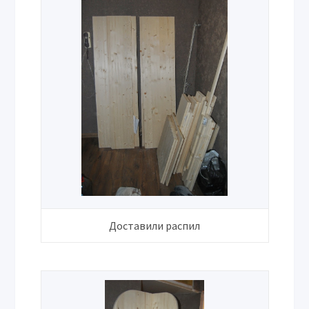
Доставили распил