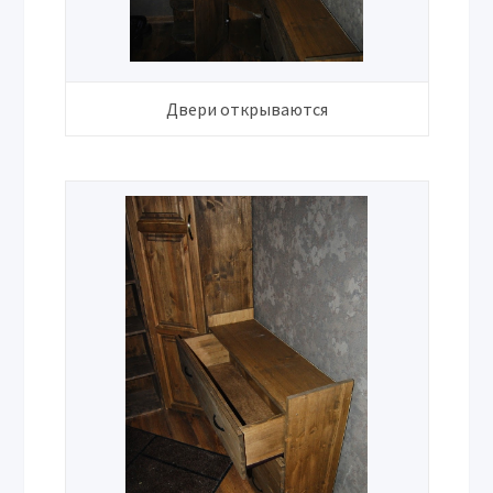
Двери открываются