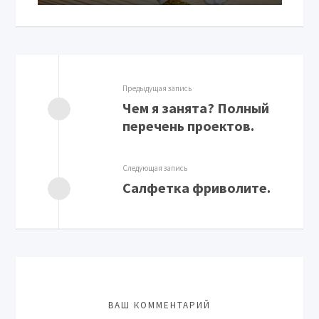
Предыдущая запись
Чем я занята? Полный
перечень проектов.
Следующая запись
Салфетка фриволите.
ВАШ КОММЕНТАРИЙ