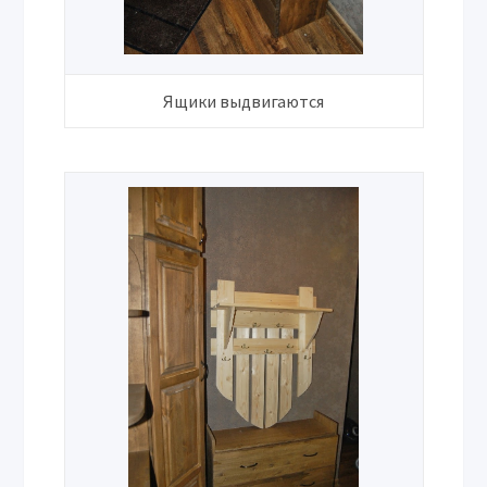
Ящики выдвигаются