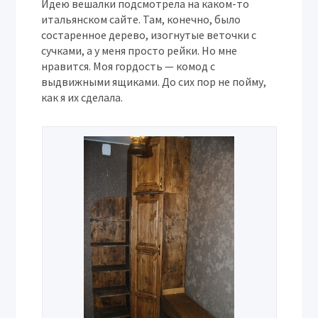
Идею вешалки подсмотрела на каком-то
итальянском сайте. Там, конечно, было
состаренное дерево, изогнутые веточки с
сучками, а у меня просто рейки. Но мне
нравится. Моя гордость — комод с
выдвижными ящиками. До сих пор не пойму,
как я их сделала.