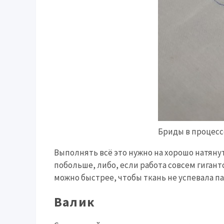
Бриды в процесс
Выполнять всё это нужно на хорошо натяну
побольше, либо, если работа совсем гигант
можно быстрее, чтобы ткань не успевала па
Валик