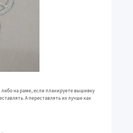
, либо на раме, если планируете вышивку
еставлять. А переставлять их лучше как