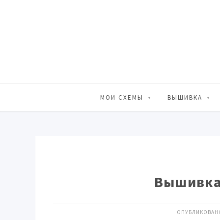
МОИ СХЕМЫ
ВЫШИВКА
Вышивка 
ОПУБЛИКОВАНО