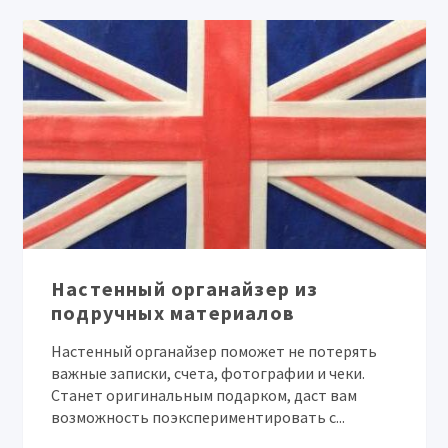
Настенный органайзер из
подручных материалов
Настенный органайзер поможет не потерять
важные записки, счета, фотографии и чеки.
Станет оригинальным подарком, даст вам
возможность поэкспериментировать с...