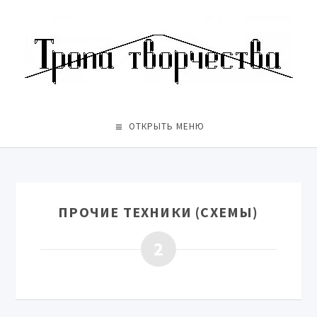
ОТКРЫТЬ МЕНЮ
ПРОЧИЕ ТЕХНИКИ (СХЕМЫ)
2