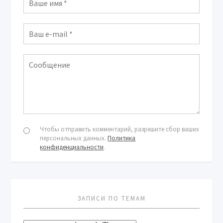
Чтобы отправить комментарий, разрешите сбор ваших
персональных данных.
Политика
конфиденциальности
.
ЗАПИСИ ПО ТЕМАМ