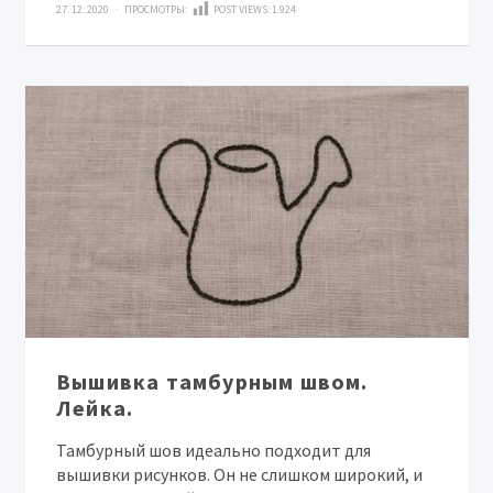
27. 12. 2020 · ПРОСМОТРЫ:
POST VIEWS:
1 924
Вышивка тамбурным швом.
Лейка.
Тамбурный шов идеально подходит для
вышивки рисунков. Он не слишком широкий, и