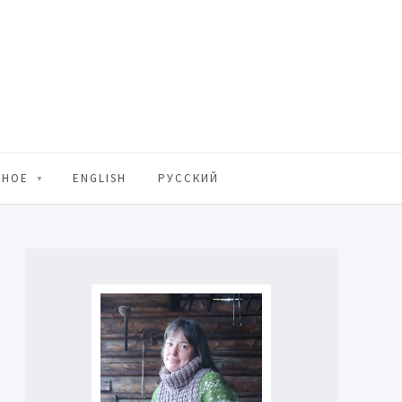
ЬНОЕ
ENGLISH
РУССКИЙ