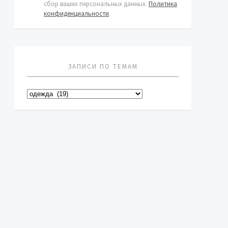
сбор ваших персональных данных.
Политика
конфиденциальности
.
ЗАПИСИ ПО ТЕМАМ