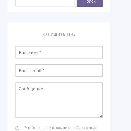
НАПИШИТЕ МНЕ
Чтобы отправить комментарий, разрешите