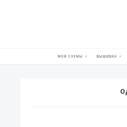
МОИ СХЕМЫ
ВЫШИВКА
О