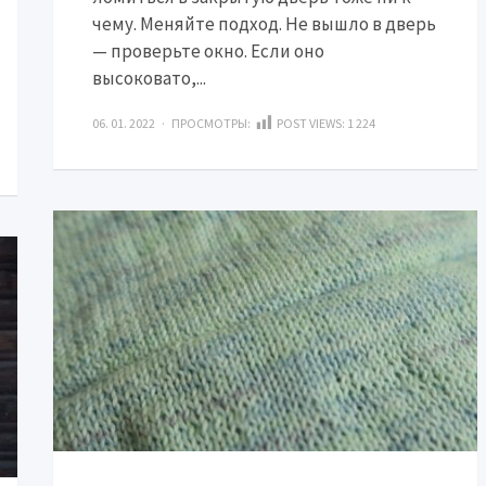
чему. Меняйте подход. Не вышло в дверь
— проверьте окно. Если оно
высоковато,...
06. 01. 2022 · ПРОСМОТРЫ:
POST VIEWS:
1 224